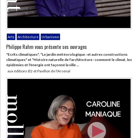
Arts
Architecture
Urbanisme
Philippe Rahm vous présente ses ouvrages
"Ecrits climatiques", "Le jardin météorologique : et autres constructions
climatiques" et "Histoire naturelle de l'architecture : comment le climat, les
épidémies et l'énergie ont façonné la ville ...
aux éditions B2 et Pavillon de l'Arsenal
CHARGEMENT...