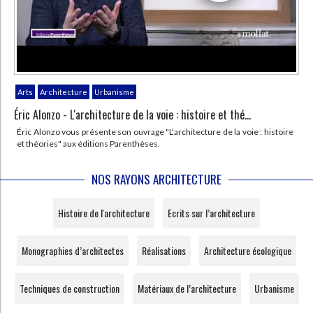
Arts
Architecture
Urbanisme
Éric Alonzo - L'architecture de la voie : histoire et thé...
Éric Alonzo vous présente son ouvrage "L'architecture de la voie : histoire
et théories" aux éditions Parenthèses.
NOS RAYONS ARCHITECTURE
Histoire de l'architecture
Ecrits sur l’architecture
Monographies d’architectes
Réalisations
Architecture écologique
Techniques de construction
Matériaux de l’architecture
Urbanisme