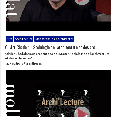
Arts
Architecture
Monographies d’architectes
Olivier Chadoin - Sociologie de l'architecture et des arc...
Olivier Chadoin vous présente son ouvrage "Sociologie de l'architecture
et des architectes"
aux éditions Parenthèses.