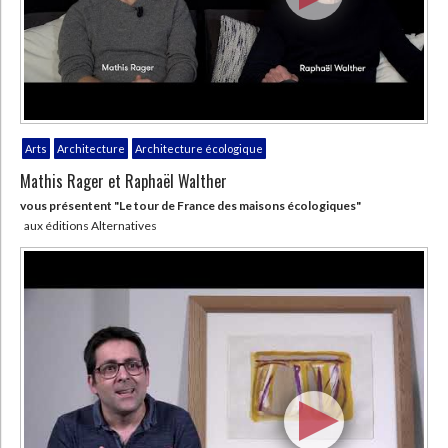
Arts
Architecture
Architecture écologique
Mathis Rager et Raphaël Walther
vous présentent "Le tour de France des maisons écologiques"
aux éditions Alternatives