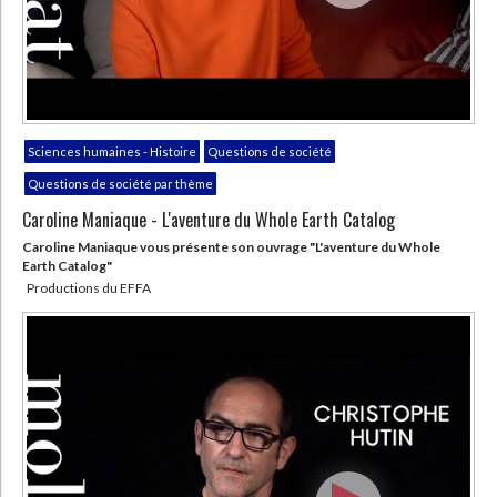
Sciences humaines - Histoire
Questions de société
Questions de société par thème
Caroline Maniaque - L'aventure du Whole Earth Catalog
Caroline Maniaque vous présente son ouvrage "L'aventure du Whole
Earth Catalog"
Productions du EFFA