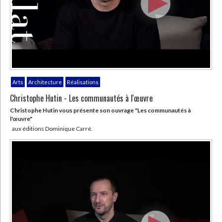
Arts
Architecture
Réalisations
Christophe Hutin - Les communautés à l'œuvre
Christophe Hutin vous présente son ouvrage "Les communautés à
l'œuvre"
aux éditions Dominique Carré.