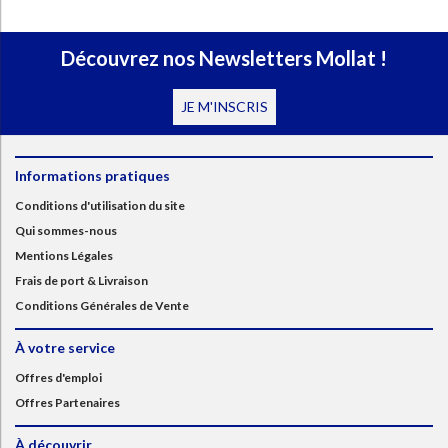
Découvrez nos Newsletters Mollat !
JE M'INSCRIS
Informations pratiques
Conditions d'utilisation du site
Qui sommes-nous
Mentions Légales
Frais de port & Livraison
Conditions Générales de Vente
À votre service
Offres d'emploi
Offres Partenaires
À découvrir